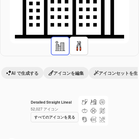
AI で生成する
アイコンを編集
アイコンセットを生
Detailed Straight Lineal
52,027
アイコン
すべてのアイコンを見る