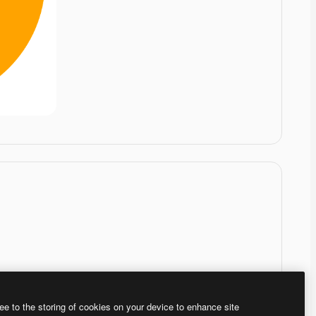
ee to the storing of cookies on your device to enhance site