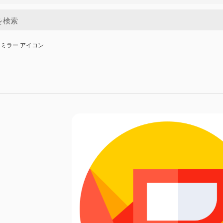
ミラー アイコン