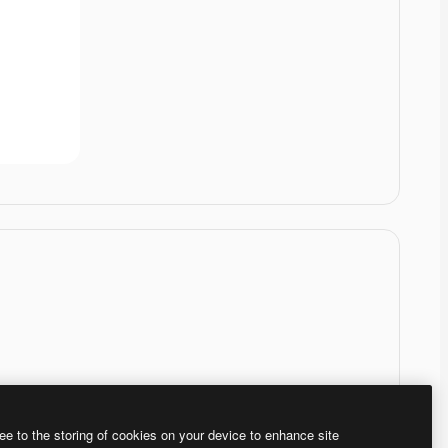
ee to the storing of cookies on your device to enhance site