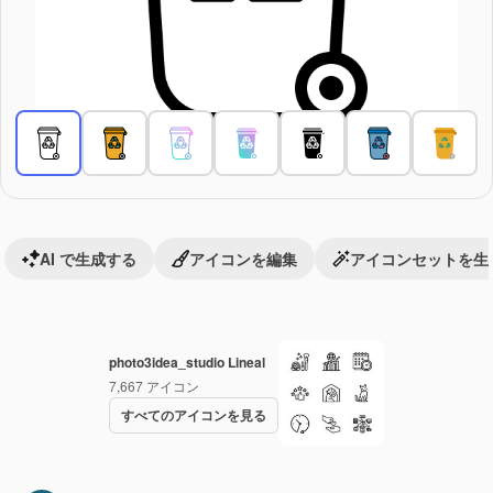
AI で生成する
アイコンを編集
アイコンセットを生
photo3idea_studio Lineal
7,667
アイコン
すべてのアイコンを見る