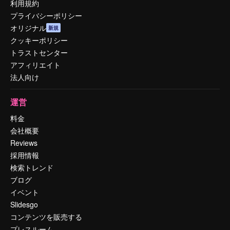
利用規約
プライバシーポリシー
オリジナル
新規
クッキーポリシー
トラストセンター
アフィリエイト
法人向け
運営
料金
会社概要
Reviews
採用情報
検索トレンド
ブログ
イベント
Slidesgo
コンテンツを販売する
プレスルーム