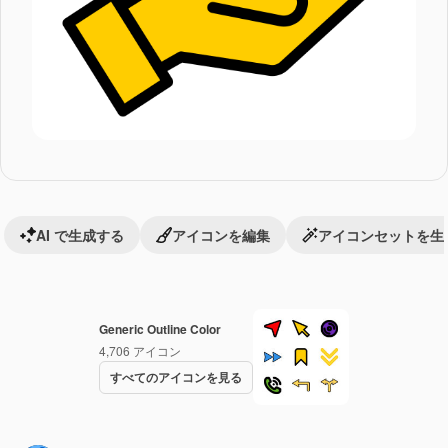
AI で生成する
アイコンを編集
アイコンセットを生
Generic Outline Color
4,706
アイコン
すべてのアイコンを見る