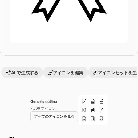
AI で生成する
アイコンを編集
アイコンセットを生
Generic outline
7,806
アイコン
すべてのアイコンを見る