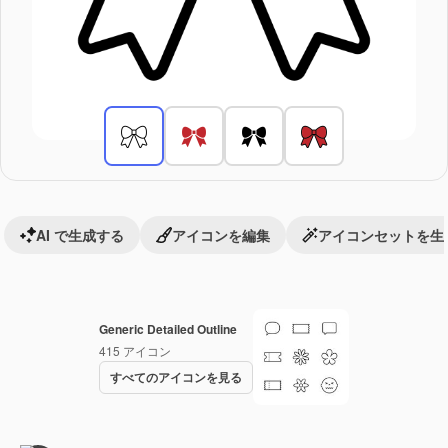
AI で生成する
アイコンを編集
アイコンセットを生
Generic Detailed Outline
415
アイコン
すべてのアイコンを見る