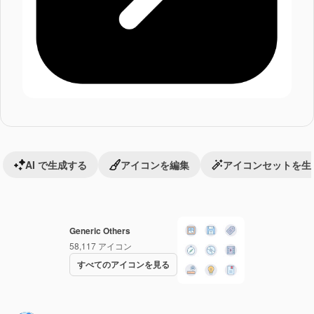
AI で生成する
アイコンを編集
アイコンセットを生
Generic Others
58,117
アイコン
すべてのアイコンを見る