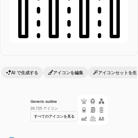
AI で生成する
アイコンを編集
アイコンセットを生
Generic outline
26,725
アイコン
すべてのアイコンを見る