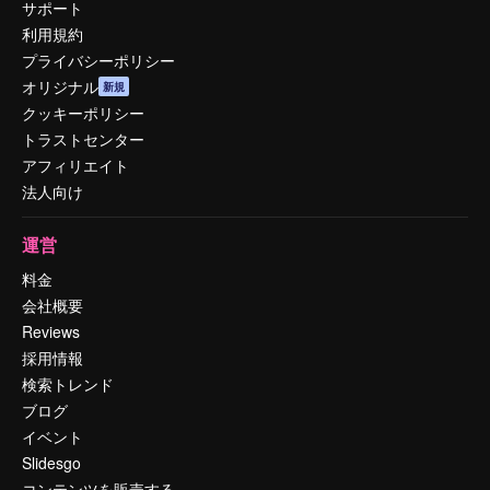
サポート
利用規約
プライバシーポリシー
オリジナル
新規
クッキーポリシー
トラストセンター
アフィリエイト
法人向け
運営
料金
会社概要
Reviews
採用情報
検索トレンド
ブログ
イベント
Slidesgo
コンテンツを販売する