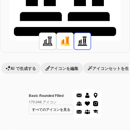
AI で生成する
アイコンを編集
アイコンセットを生
Basic Rounded Filled
170,046
アイコン
すべてのアイコンを見る