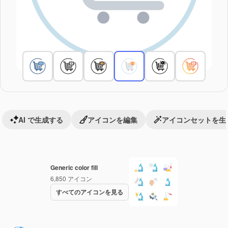
AI で生成する
アイコンを編集
アイコンセットを生
Generic color fill
6,850
アイコン
すべてのアイコンを見る