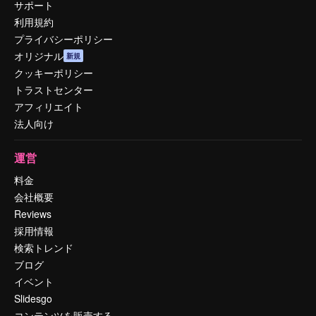
サポート
利用規約
プライバシーポリシー
オリジナル
新規
クッキーポリシー
トラストセンター
アフィリエイト
法人向け
運営
料金
会社概要
Reviews
採用情報
検索トレンド
ブログ
イベント
Slidesgo
コンテンツを販売する