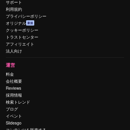
サポート
利用規約
プライバシーポリシー
オリジナル
新規
クッキーポリシー
トラストセンター
アフィリエイト
法人向け
運営
料金
会社概要
Reviews
採用情報
検索トレンド
ブログ
イベント
Slidesgo
コンテンツを販売する