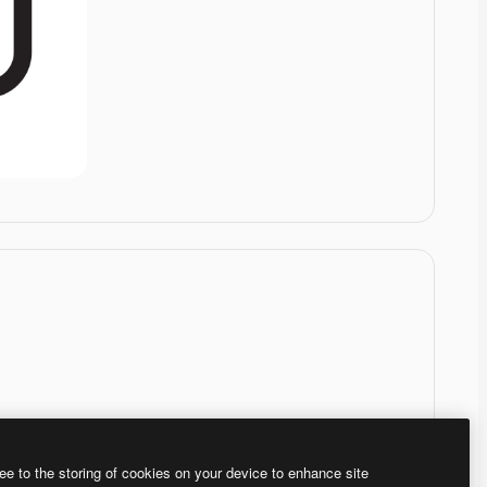
ee to the storing of cookies on your device to enhance site