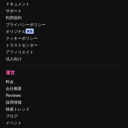
ドキュメント
サポート
利用規約
プライバシーポリシー
オリジナル
新規
クッキーポリシー
トラストセンター
アフィリエイト
法人向け
運営
料金
会社概要
Reviews
採用情報
検索トレンド
ブログ
イベント