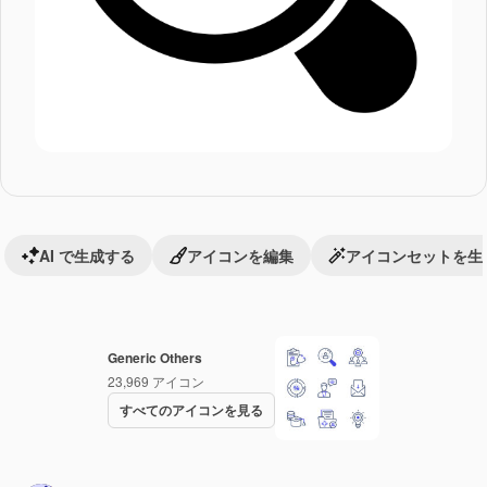
AI で生成する
アイコンを編集
アイコンセットを生
Generic Others
23,969
アイコン
すべてのアイコンを見る