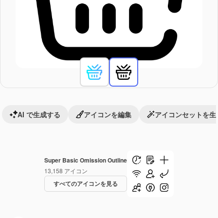
AI で生成する
アイコンを編集
アイコンセットを生
Super Basic Omission Outline
13,158
アイコン
すべてのアイコンを見る