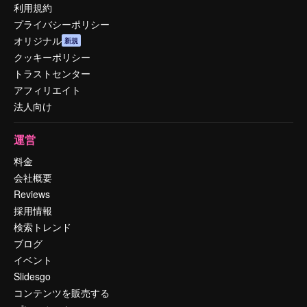
利用規約
プライバシーポリシー
オリジナル
新規
クッキーポリシー
トラストセンター
アフィリエイト
法人向け
運営
料金
会社概要
Reviews
採用情報
検索トレンド
ブログ
イベント
Slidesgo
コンテンツを販売する