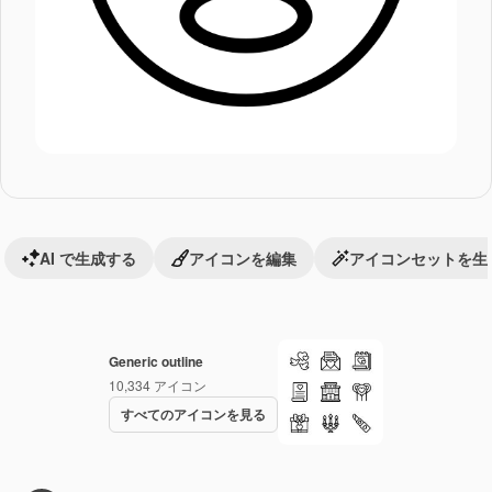
AI で生成する
アイコンを編集
アイコンセットを生
Generic outline
10,334
アイコン
すべてのアイコンを見る