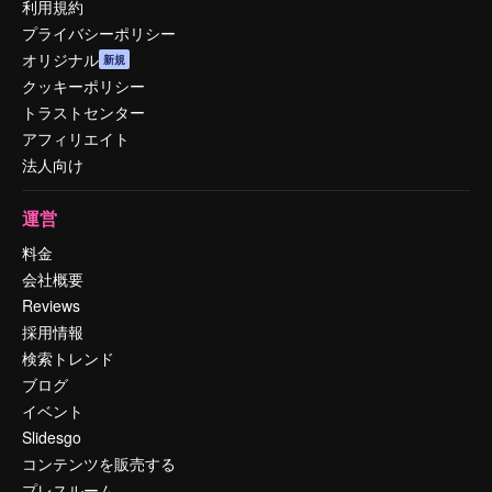
利用規約
プライバシーポリシー
オリジナル
新規
クッキーポリシー
トラストセンター
アフィリエイト
法人向け
運営
料金
会社概要
Reviews
採用情報
検索トレンド
ブログ
イベント
Slidesgo
コンテンツを販売する
プレスルーム