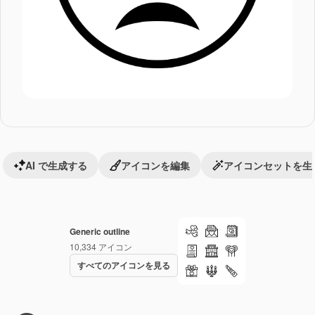
AI で生成する
アイコンを編集
アイコンセットを生
Generic outline
10,334
アイコン
すべてのアイコンを見る