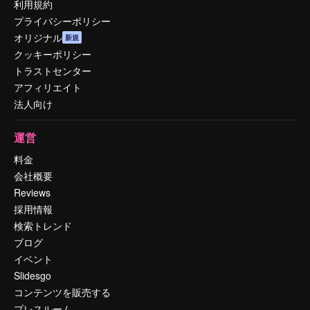
利用規約
プライバシーポリシー
オリジナル
新規
クッキーポリシー
トラストセンター
アフィリエイト
法人向け
運営
料金
会社概要
Reviews
採用情報
検索トレンド
ブログ
イベント
Slidesgo
コンテンツを販売する
プレスルーム