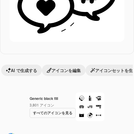
AI で生成する
アイコンを編集
アイコンセットを生
Generic black fill
3,801
アイコン
すべてのアイコンを見る