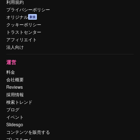
利用規約
プライバシーポリシー
オリジナル
新規
クッキーポリシー
トラストセンター
アフィリエイト
法人向け
運営
料金
会社概要
Reviews
採用情報
検索トレンド
ブログ
イベント
Slidesgo
コンテンツを販売する
プレスルーム