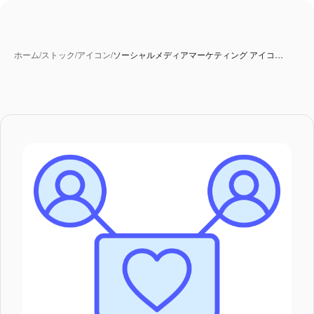
ホーム
/
ストック
/
アイコン
/
ソーシャルメディアマーケティング アイコ…