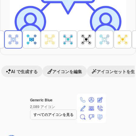
AI で生成する
アイコンを編集
アイコンセットを生
Generic Blue
2,089
アイコン
すべてのアイコンを見る