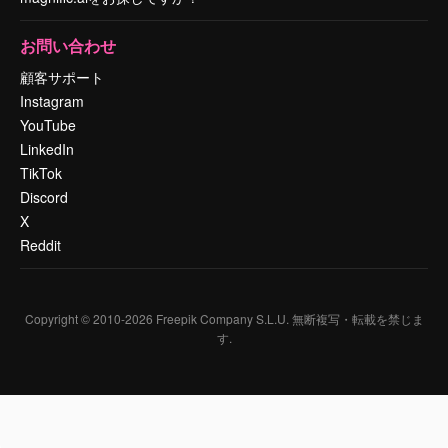
お問い合わせ
顧客サポート
Instagram
YouTube
LinkedIn
TikTok
Discord
X
Reddit
Copyright © 2010-
2026
Freepik Company S.L.U.
無断複写・転載を禁じま
す
.