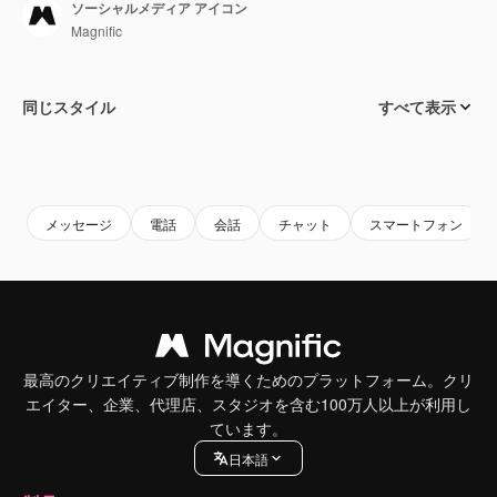
ソーシャルメディア アイコン
Magnific
同じスタイル
すべて表示
メッセージ
電話
会話
チャット
スマートフォン
最高のクリエイティブ制作を導くためのプラットフォーム。クリ
エイター、企業、代理店、スタジオを含む100万人以上が利用し
ています。
日本語