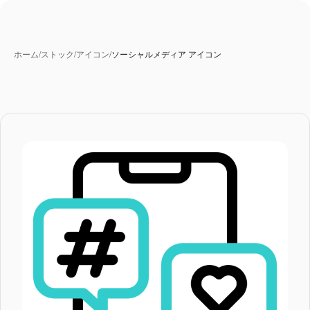
ホーム
/
ストック
/
アイコン
/
ソーシャルメディア アイコン