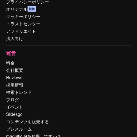
プライバシーポリシー
オリジナル
新規
クッキーポリシー
トラストセンター
アフィリエイト
法人向け
運営
料金
会社概要
Reviews
採用情報
検索トレンド
ブログ
イベント
Slidesgo
コンテンツを販売する
プレスルーム
magnific.aiをお探しですか？