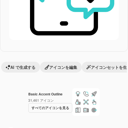
AI で生成する
アイコンを編集
アイコンセットを生
Basic Accent Outline
31,461
アイコン
すべてのアイコンを見る