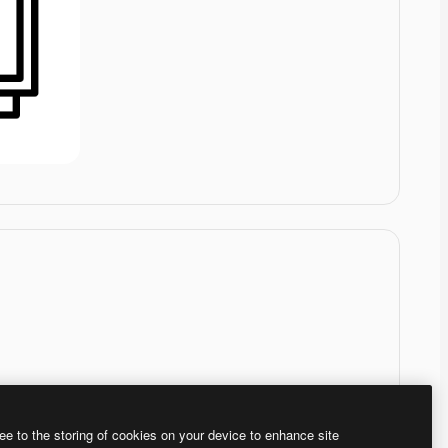
ee to the storing of cookies on your device to enhance site