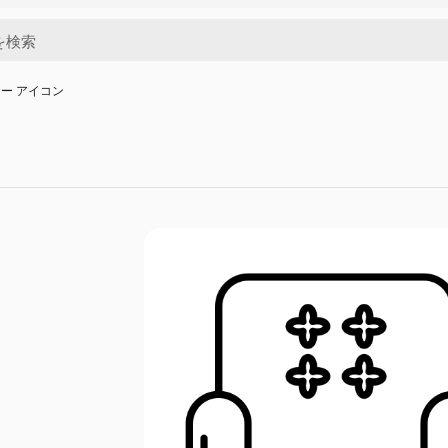
ー アイコン