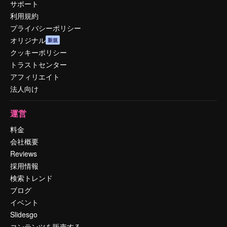
サポート
利用規約
プライバシーポリシー
オリジナル
新規
クッキーポリシー
トラストセンター
アフィリエイト
法人向け
運営
料金
会社概要
Reviews
採用情報
検索トレンド
ブログ
イベント
Slidesgo
コンテンツを販売する