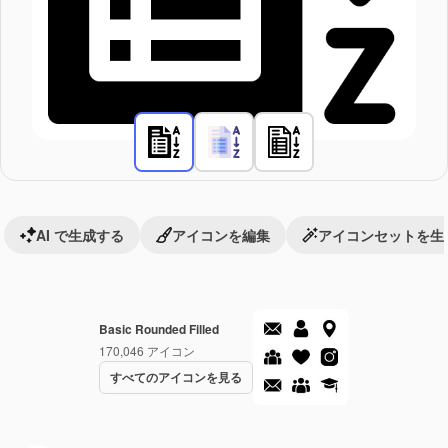
AI で生成する
アイコンを編集
アイコンセットを生
Basic Rounded Filled
170,046
アイコン
すべてのアイコンを見る