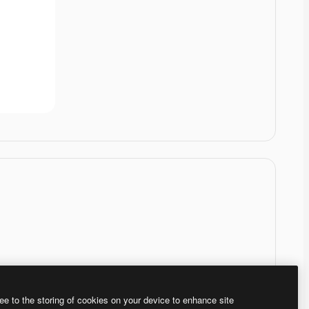
ee to the storing of cookies on your device to enhance site