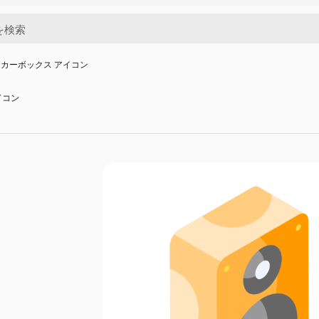
カーボックス アイコン
イコン