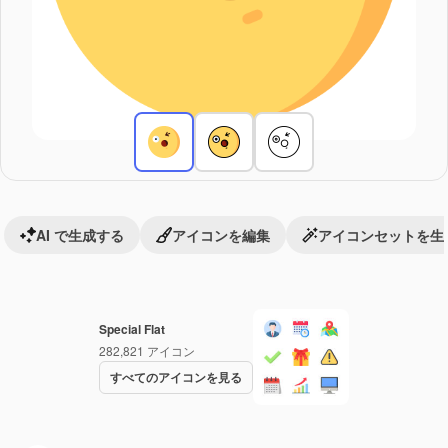
AI で生成する
アイコンを編集
アイコンセットを生
Special Flat
282,821
アイコン
すべてのアイコンを見る