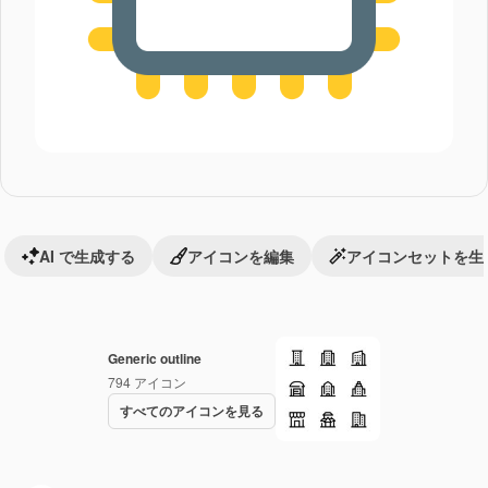
AI で生成する
アイコンを編集
アイコンセットを生
Generic outline
794
アイコン
すべてのアイコンを見る