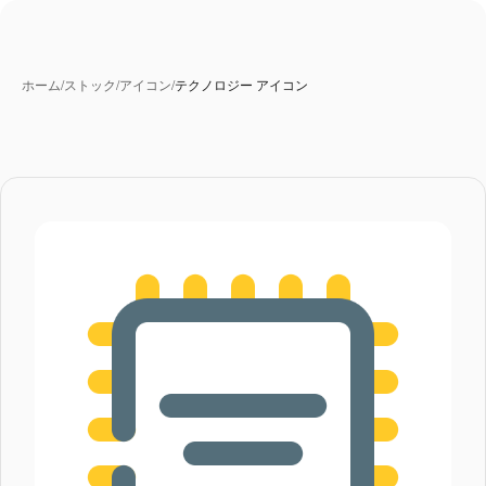
ホーム
/
ストック
/
アイコン
/
テクノロジー アイコン