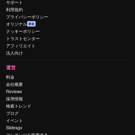
サポート
利用規約
プライバシーポリシー
オリジナル
新規
クッキーポリシー
トラストセンター
アフィリエイト
法人向け
運営
料金
会社概要
Reviews
採用情報
検索トレンド
ブログ
イベント
Slidesgo
コンテンツを販売する