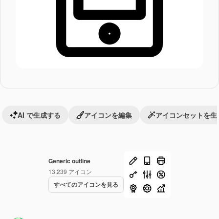
AI で生成する
アイコンを編集
アイコンセットを生
Generic outline
13,239
アイコン
すべてのアイコンを見る