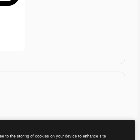
ee to the storing of cookies on your device to enhance site