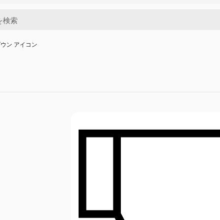
ウン アイコン