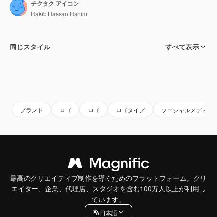
チクタク アイコン
Rakib Hassan Rahim
同じスタイル
すべて表示
ブランド
ロゴ
ロゴ
ロゴタイプ
ソーシャルメディア
最高のクリエイティブ制作を導くためのプラットフォーム。クリ
エイター、企業、代理店、スタジオを含む100万人以上が利用し
ています。
日本語