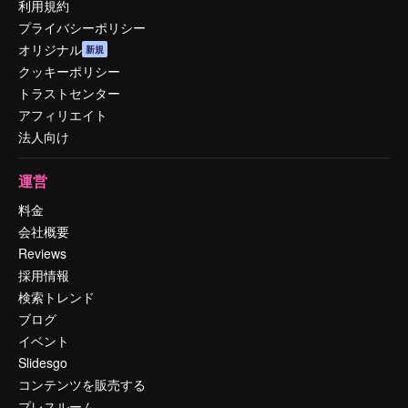
利用規約
プライバシーポリシー
オリジナル
新規
クッキーポリシー
トラストセンター
アフィリエイト
法人向け
運営
料金
会社概要
Reviews
採用情報
検索トレンド
ブログ
イベント
Slidesgo
コンテンツを販売する
プレスルーム