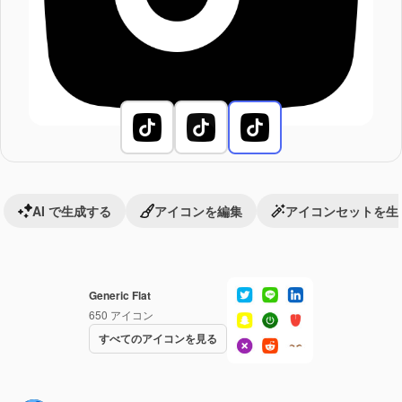
AI で生成する
アイコンを編集
アイコンセットを生
Generic Flat
650
アイコン
すべてのアイコンを見る