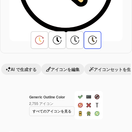
AI で生成する
アイコンを編集
アイコンセットを生
Generic Outline Color
2,755
アイコン
すべてのアイコンを見る