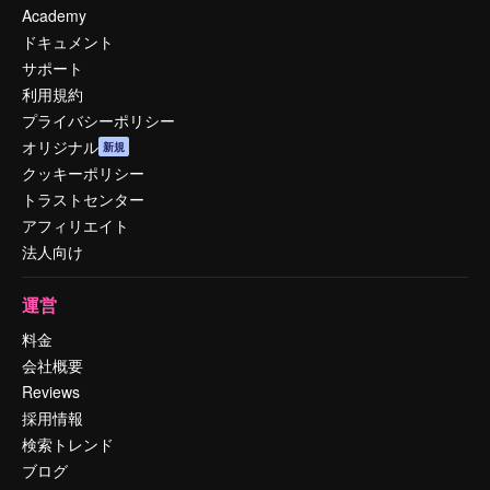
Academy
ドキュメント
サポート
利用規約
プライバシーポリシー
オリジナル
新規
クッキーポリシー
トラストセンター
アフィリエイト
法人向け
運営
料金
会社概要
Reviews
採用情報
検索トレンド
ブログ