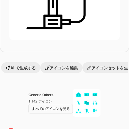
AI で生成する
アイコンを編集
アイコンセットを生
Generic Others
1,142
アイコン
すべてのアイコンを見る