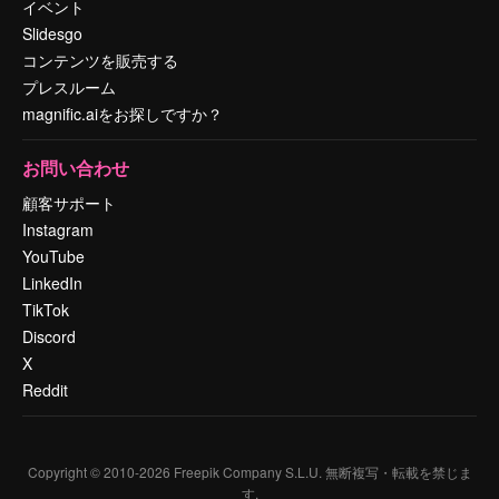
イベント
Slidesgo
コンテンツを販売する
プレスルーム
magnific.aiをお探しですか？
お問い合わせ
顧客サポート
Instagram
YouTube
LinkedIn
TikTok
Discord
X
Reddit
Copyright © 2010-
2026
Freepik Company S.L.U.
無断複写・転載を禁じま
す
.