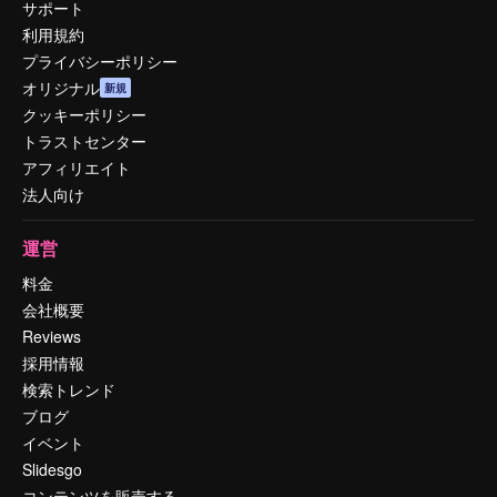
サポート
利用規約
プライバシーポリシー
オリジナル
新規
クッキーポリシー
トラストセンター
アフィリエイト
法人向け
運営
料金
会社概要
Reviews
採用情報
検索トレンド
ブログ
イベント
Slidesgo
コンテンツを販売する