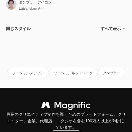
タンブラー アイコン
Laisa Islam Ani
同じスタイル
すべて表示
ソーシャルメディア
ソーシャルネットワーク
タンブラー
最高のクリエイティブ制作を導くためのプラットフォーム。クリ
エイター、企業、代理店、スタジオを含む100万人以上が利用し
ています。