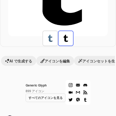
AI で生成する
アイコンを編集
アイコンセットを生
Generic Glyph
899
アイコン
すべてのアイコンを見る