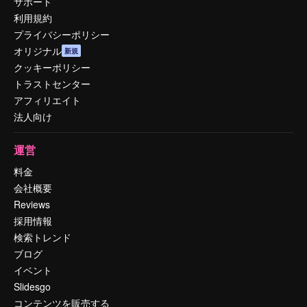
サポート
利用規約
プライバシーポリシー
オリジナル
新規
クッキーポリシー
トラストセンター
アフィリエイト
法人向け
運営
料金
会社概要
Reviews
採用情報
検索トレンド
ブログ
イベント
Slidesgo
コンテンツを販売する