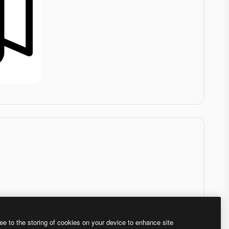
ee to the storing of cookies on your device to enhance site