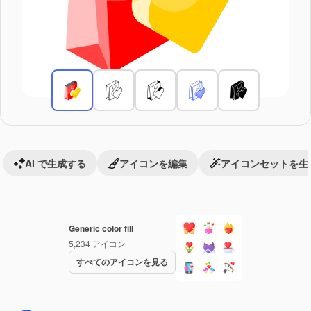
AI で生成する
アイコンを編集
アイコンセットを生
Generic color fill
5,234
アイコン
すべてのアイコンを見る