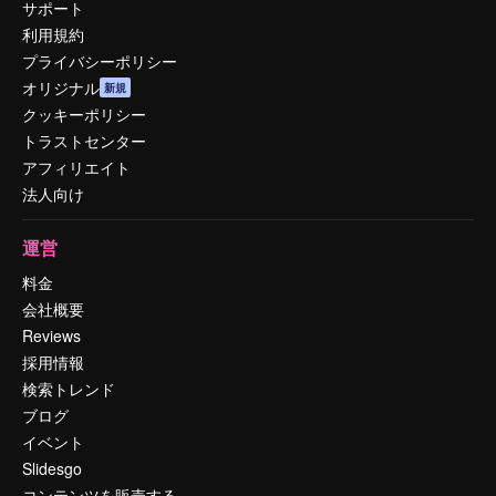
サポート
利用規約
プライバシーポリシー
オリジナル
新規
クッキーポリシー
トラストセンター
アフィリエイト
法人向け
運営
料金
会社概要
Reviews
採用情報
検索トレンド
ブログ
イベント
Slidesgo
コンテンツを販売する