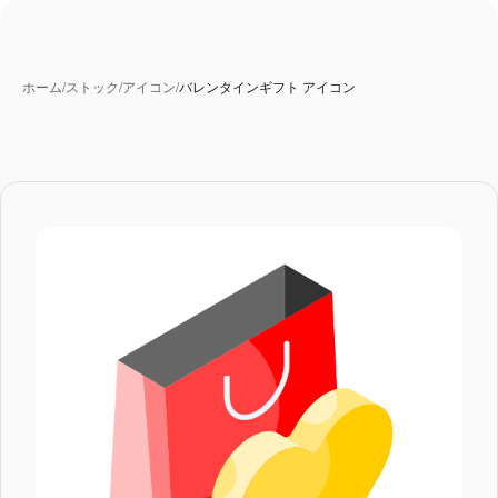
ホーム
/
ストック
/
アイコン
/
バレンタインギフト アイコン