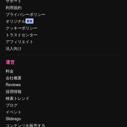
サポート
利用規約
プライバシーポリシー
オリジナル
新規
クッキーポリシー
トラストセンター
アフィリエイト
法人向け
運営
料金
会社概要
Reviews
採用情報
検索トレンド
ブログ
イベント
Slidesgo
コンテンツを販売する