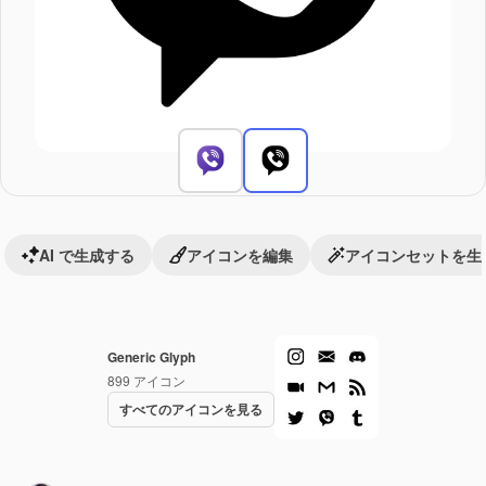
AI で生成する
アイコンを編集
アイコンセットを生
Generic Glyph
899
アイコン
すべてのアイコンを見る