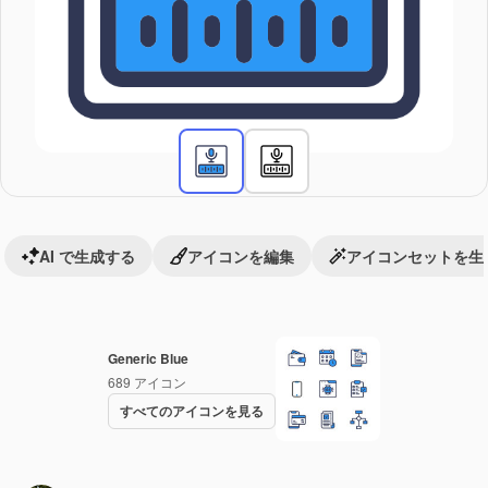
AI で生成する
アイコンを編集
アイコンセットを生
Generic Blue
689
アイコン
すべてのアイコンを見る