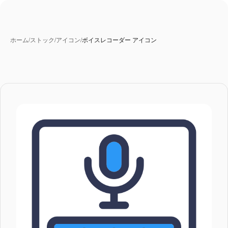
ホーム
/
ストック
/
アイコン
/
ボイスレコーダー アイコン