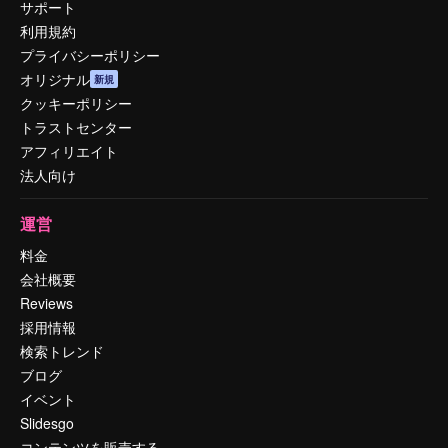
サポート
利用規約
プライバシーポリシー
オリジナル
新規
クッキーポリシー
トラストセンター
アフィリエイト
法人向け
運営
料金
会社概要
Reviews
採用情報
検索トレンド
ブログ
イベント
Slidesgo
コンテンツを販売する