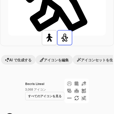
AI で生成する
アイコンを編集
アイコンセットを生
Becris Lineal
3,068
アイコン
すべてのアイコンを見る