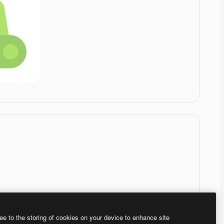
ee to the storing of cookies on your device to enhance site