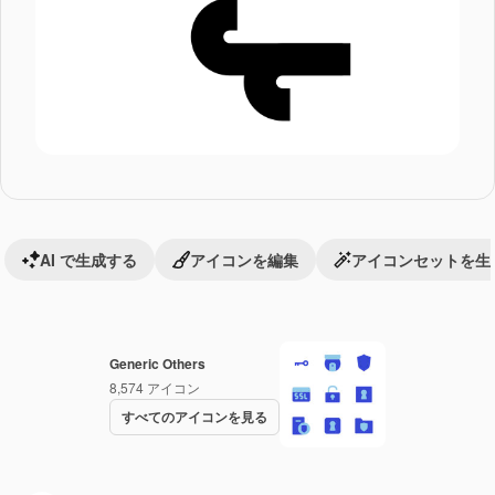
AI で生成する
アイコンを編集
アイコンセットを生
Generic Others
8,574
アイコン
すべてのアイコンを見る