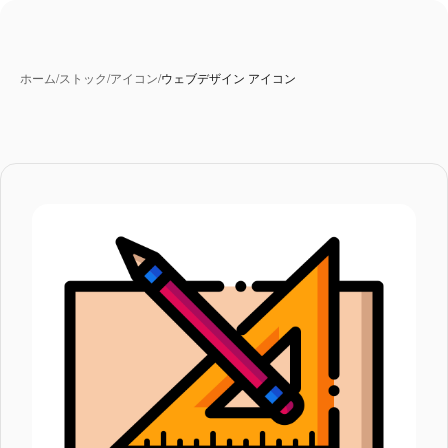
ホーム
/
ストック
/
アイコン
/
ウェブデザイン アイコン