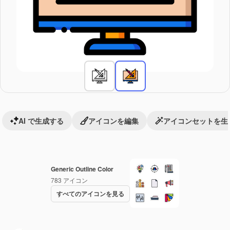
AI で生成する
アイコンを編集
アイコンセットを生
Generic Outline Color
783
アイコン
すべてのアイコンを見る