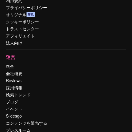
利用規約
プライバシーポリシー
オリジナル
新規
クッキーポリシー
トラストセンター
アフィリエイト
法人向け
運営
料金
会社概要
Reviews
採用情報
検索トレンド
ブログ
イベント
Slidesgo
コンテンツを販売する
プレスルーム