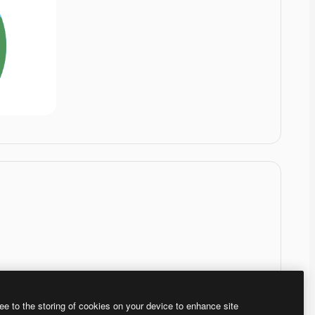
ee to the storing of cookies on your device to enhance site