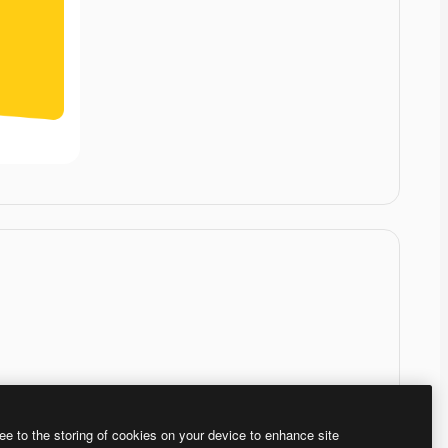
ee to the storing of cookies on your device to enhance site