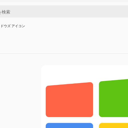
ドウズ アイコン