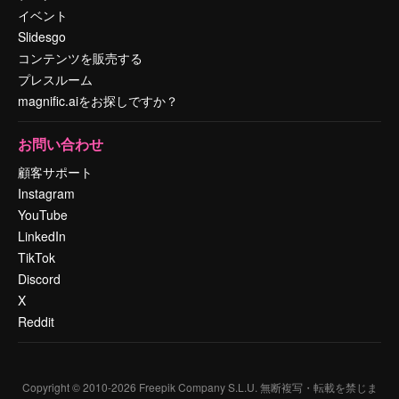
イベント
Slidesgo
コンテンツを販売する
プレスルーム
magnific.aiをお探しですか？
お問い合わせ
顧客サポート
Instagram
YouTube
LinkedIn
TikTok
Discord
X
Reddit
Copyright © 2010-
2026
Freepik Company S.L.U.
無断複写・転載を禁じま