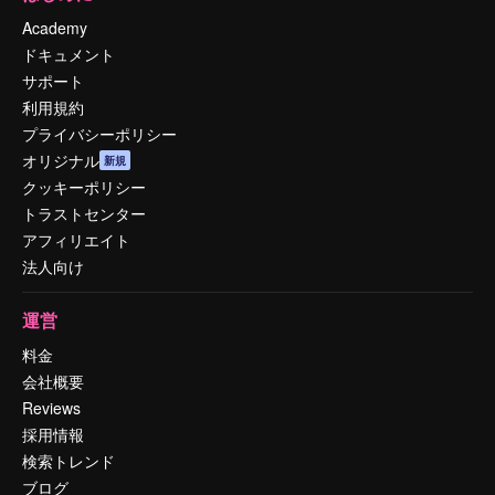
Academy
ドキュメント
サポート
利用規約
プライバシーポリシー
オリジナル
新規
クッキーポリシー
トラストセンター
アフィリエイト
法人向け
運営
料金
会社概要
Reviews
採用情報
検索トレンド
ブログ