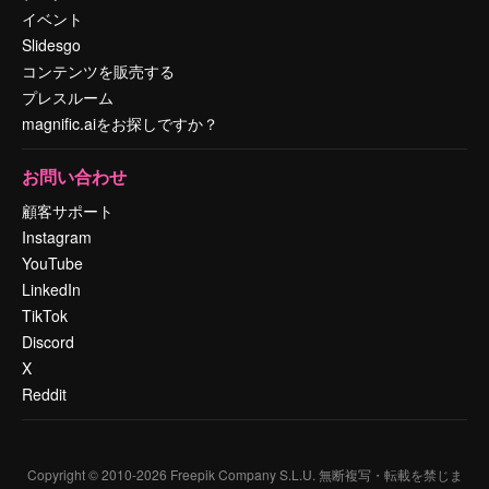
イベント
Slidesgo
コンテンツを販売する
プレスルーム
magnific.aiをお探しですか？
お問い合わせ
顧客サポート
Instagram
YouTube
LinkedIn
TikTok
Discord
X
Reddit
Copyright © 2010-
2026
Freepik Company S.L.U.
無断複写・転載を禁じま