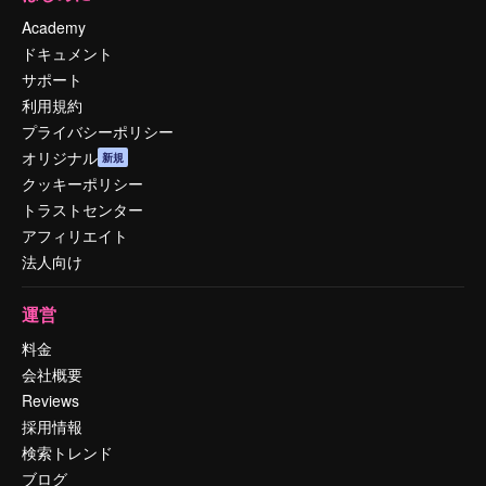
Academy
ドキュメント
サポート
利用規約
プライバシーポリシー
オリジナル
新規
クッキーポリシー
トラストセンター
アフィリエイト
法人向け
運営
料金
会社概要
Reviews
採用情報
検索トレンド
ブログ