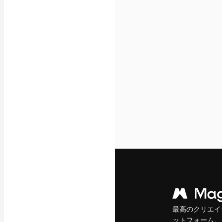
フォント
最高のクリエイ
ットフォーム。