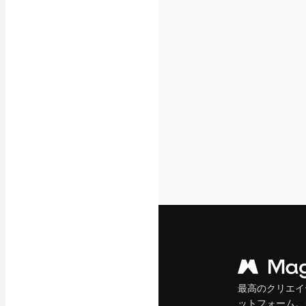
フォント
最高のクリエイ
ットフォーム。