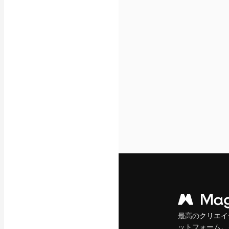
フォント
最高のクリエイ
ットフォーム。