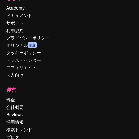
Academy
ドキュメント
サポート
利用規約
プライバシーポリシー
オリジナル
新規
クッキーポリシー
トラストセンター
アフィリエイト
法人向け
運営
料金
会社概要
Reviews
採用情報
検索トレンド
ブログ