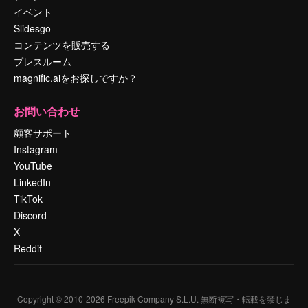
イベント
Slidesgo
コンテンツを販売する
プレスルーム
magnific.aiをお探しですか？
お問い合わせ
顧客サポート
Instagram
YouTube
LinkedIn
TikTok
Discord
X
Reddit
Copyright © 2010-
2026
Freepik Company S.L.U.
無断複写・転載を禁じま