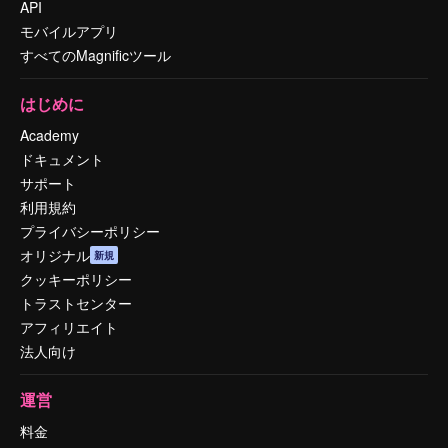
API
モバイルアプリ
すべてのMagnificツール
はじめに
Academy
ドキュメント
サポート
利用規約
プライバシーポリシー
オリジナル
新規
クッキーポリシー
トラストセンター
アフィリエイト
法人向け
運営
料金