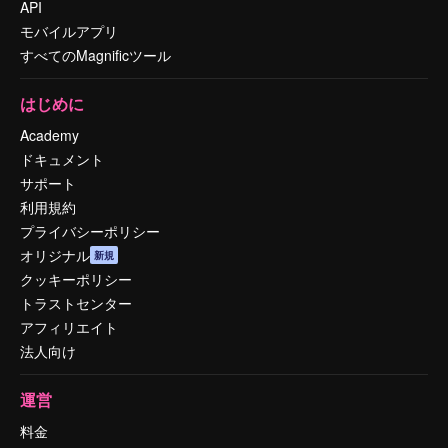
API
モバイルアプリ
すべてのMagnificツール
はじめに
Academy
ドキュメント
サポート
利用規約
プライバシーポリシー
オリジナル
新規
クッキーポリシー
トラストセンター
アフィリエイト
法人向け
運営
料金